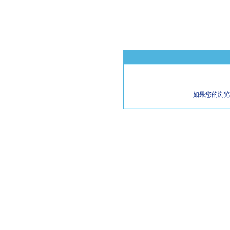
如果您的浏览